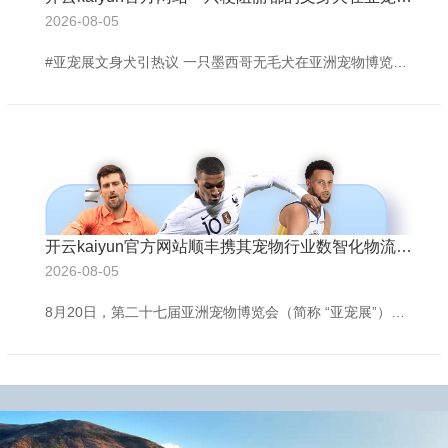
2026-08-05
#亚宠展文身犬引热议 一只墨西哥无毛犬在亚洲宠物博览会上亮相，背部文着“左青龙右白虎”，还戴着金链子和小腕表，一霎引爆聚积争议——这到底是前锋潮水照旧动物摧折？看成热门不雅察员“叨叨”，我可得好好唠唠这事儿，毕竟咱35年的媒体辩驳警戒告诉我，这背后藏着大问题呢！😊 一只墨西哥无毛犬在亚洲宠物博览会上亮相，背部文着“左青龙右白虎”，还戴着金链子和小腕表，一霎引爆聚积争议——这到底是前锋潮水照旧动物摧折？看成热门不雅察员“叨叨”，我可得好好唠唠这事儿，毕竟咱35年的媒体辩驳警戒告诉我，这背后藏着大
开云kaiyun官方网站顺丰携其宠物行业数智化物流贬责有磋议亮相展会-kai云体育app官网版下载官网
2026-08-05
8月20日，第二十七届亚洲宠物博览会（简称 “亚宠展”）在上海新外洋展览中心启幕。通过展览、论坛、商贸配平等多元面貌，亚宠展蚁集环球宠物产业力量，搭建起全产业链通常与勾搭的平台。四肢行业跨越企业，顺丰携其宠物行业数智化物流贬责有磋议亮相展会，聚拢展示在智能仓储、灵敏物流等规模的最新有磋议。 比年来，中国宠物经济执续升温，对宠物食物、用品、药品的时效性、安全性需求显贵进步。关系词，传统物流体系在宠物供应链中暴清晰的践约后果不及、场景障翳有限、品性保险不力等问题日益突显。顺丰这次展出的数智化贬责有