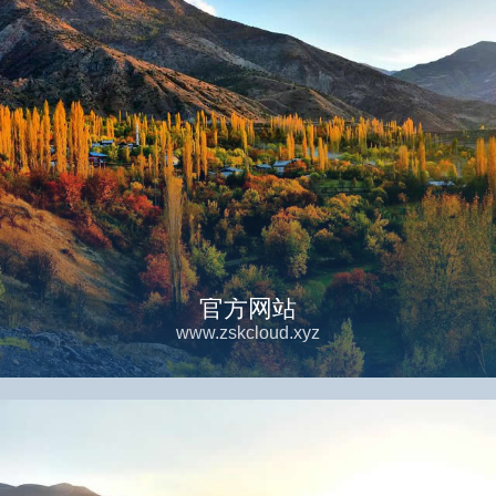
官方网站
www.zskcloud.xyz