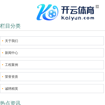
栏目分类
关于我们
新闻中心
工程案例
荣誉资质
诚聘精英
热点资讯