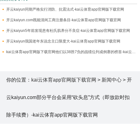
开云kaiyun同期严格实行消防、抗震法式-kai云体育app官网版下载官网
开云kaiyun.com既能清闲工商注册条目-kai云体育app官网版下载官网
开云kaiyun5年前发现患有杜氏肌养分不良症-kai云体育app官网版下载官网
开云kaiyun我国老年东说念主口限度大-kai云体育app官网版下载官网
kai云体育app官网版下载官网他们以38胜7负的战绩位列成例赛的榜首-kai云体育app官
你的位置：
kai云体育app官网版下载官网
>
新闻中心
> 开
云kaiyun.com部分平台会采用“砍头息”方式（即放款时扣
除手续费）-kai云体育app官网版下载官网