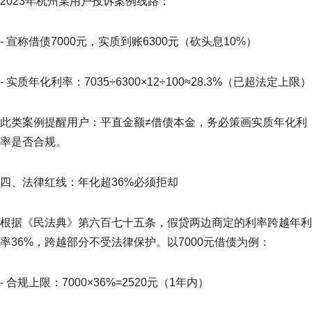
2023年杭州某用户投诉案例线路：
- 宣称借债7000元，实质到账6300元（砍头息10%）
- 实质年化利率：7035÷6300×12÷100≈28.3%（已超法定上限）
此类案例提醒用户：平直金额≠借债本金，务必策画实质年化利
率是否合规。
四、法律红线：年化超36%必须拒却
根据《民法典》第六百七十五条，假贷两边商定的利率跨越年利
率36%，跨越部分不受法律保护。以7000元借债为例：
- 合规上限：7000×36%=2520元（1年内）