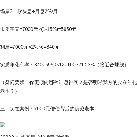
场景3：砍头息+月息2%/月
实质平直=7000元×(1-15%)=5950元
利息=7000元×2%×6=840元
实质年化利率：840÷5950×12÷100≈21.23%（接近合规线）
（疑问要领：你更倾向哪种计息神气？是否明晰我方的实在年化
老本？）
三、实在案例：7000元借债背后的荫藏老本