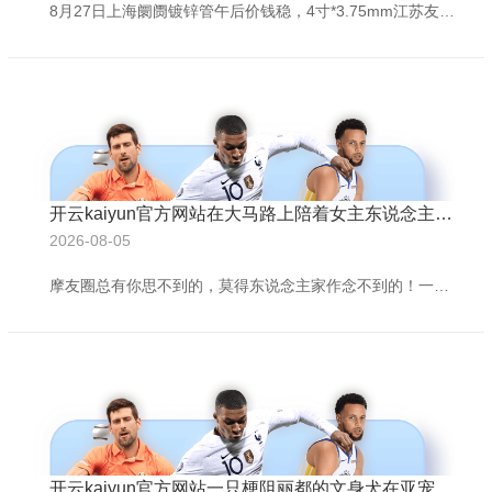
8月27日上海阛阓镀锌管午后价钱稳，4寸*3.75mm江苏友发报4340，金洲管谈报4530开云kaiyun.com，山东君诚报4260开云kaiyun.com，衡水华岐报4270，上海劳钢报4650，邯郸正派报4290，天津利达报4690，江苏国强报4260，含税过磅。（元/吨）
开云kaiyun官方网站在大马路上陪着女主东说念主拍视频-kai云体育app官网版下载官网
2026-08-05
摩友圈总有你思不到的，莫得东说念主家作念不到的！一直以为玩摩托车的东说念主，最多仅仅私生涯芜乱少量，玩的洞开少量，哪怕有家室，整夜情事后大家已经好一又友。可最近的摩友圈，玩的全是“字母风”。 先是春风车主在外当“男狗”，在大马路上陪着女主东说念主拍视频，不仅亲手把狗链子送到对方手里，还异常听话！听到女主东说念主说跪下的那一刻，立马跪在地上不敢起身，哪怕被女主东说念主穿戴高跟鞋踩头，也茂盛地举起手思要接着，摆出一副“谢谢主东说念主奖赏”的嗅觉。 视频传播后，越来越多的东说念主参与进来，以致有一个
开云kaiyun官方网站一只梗阻丽都的文身犬在亚宠展上亮相-kai云体育app官网版下载官网