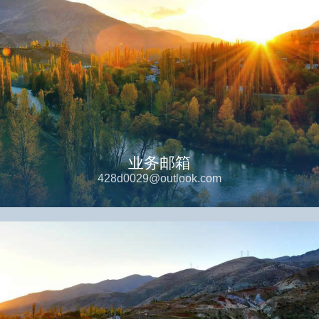
业务邮箱
428d0029@outlook.com